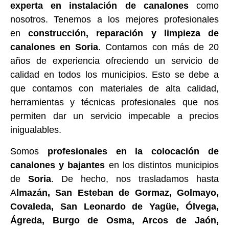
experta en instalación de canalones
como
nosotros. Tenemos a los mejores profesionales
en
construcción, reparación y limpieza de
canalones en Soria
. Contamos con más de 20
años de experiencia ofreciendo un servicio de
calidad en todos los municipios. Esto se debe a
que contamos con materiales de alta calidad,
herramientas y técnicas profesionales que nos
permiten dar un servicio impecable a precios
inigualables.
Somos
profesionales en la colocación de
canalones y bajantes
en los distintos municipios
de
Soria
. De hecho, nos trasladamos hasta
A
lmazán, San Esteban de Gormaz, Golmayo,
Covaleda, San Leonardo de Yagüe, Ólvega,
Ágreda, Burgo de Osma, Arcos de Jaón,