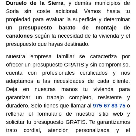
Duruelo de la Sierra
, y demás municipios de
Soria sin coste adicional. Vamos hasta tu
propiedad para evaluar la superficie y determinar
un
presupuesto barato de montaje de
canalones
según la necesidad de la vivienda y el
presupuesto que hayas destinado.
Nuestra empresa familiar se caracteriza por
ofrecer un
presupuesto GRATIS
y sin compromiso,
cuenta con profesionales certificados y nos
adaptamos a las necesidades de cada cliente.
Deja en nuestras manos tu vivienda para
garantizar un trabajo completo, resistente y
duradero. Solo tienes que llamar al
975 67 83 75
o
rellenar el formulario de nuestro sitio web y
solicitar tu
presupuesto GRATIS
. Te garantizamos
trato cordial, atención personalizada y el