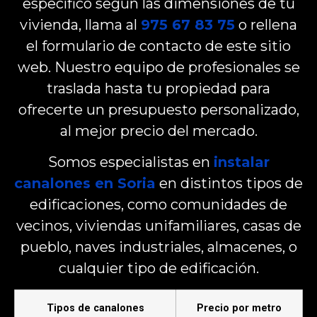
específico según las dimensiones de tu
vivienda, llama al
975 67 83 75
o rellena
el formulario de contacto de este sitio
web. Nuestro equipo de profesionales se
traslada hasta tu propiedad para
ofrecerte un presupuesto personalizado,
al mejor precio del mercado.
Somos especialistas en
instalar
canalones en Soria
en distintos tipos de
edificaciones, como comunidades de
vecinos, viviendas unifamiliares, casas de
pueblo, naves industriales, almacenes, o
cualquier tipo de edificación.
Tipos de canalones
Precio por metro