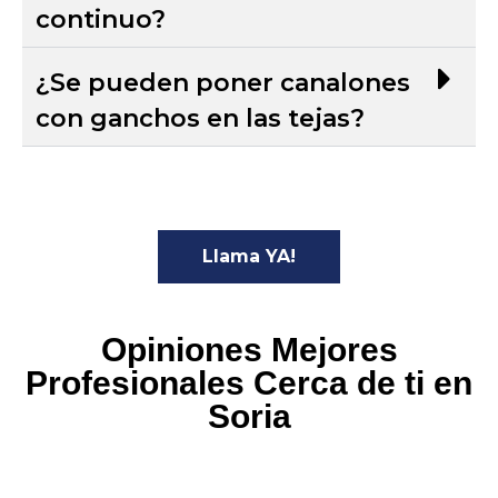
continuo?
¿Se pueden poner canalones
con ganchos en las tejas?
Llama YA!
Opiniones Mejores
Profesionales Cerca de ti en
Soria