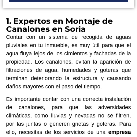
1. Expertos en Montaje de
Canalones en Soria
Contar con un sistema de recogida de aguas
pluviales en tu inmueble, es muy útil para que el
agua fluya lejos de los cimientos y fachadas de la
propiedad. Los canalones, evitan la aparición de
filtraciones de agua, humedades y goteras que
terminan deteriorando la estructura y causando
daños mayores con el paso del tiempo.
Es importante contar con una correcta instalación
de canalones, para que las adversidades
climáticas, como lluvias y nevadas no se filtren,
por las juntas o generen grietas y goteras. Para
ello, necesitas de los servicios de una
empresa