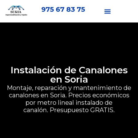
975 67 83 75
Instalación de Canalones
en Soria
Montaje, reparación y mantenimiento de
canalones en Soria. Precios económicos
por metro lineal instalado de
canalón.
Presupuesto GRATIS.