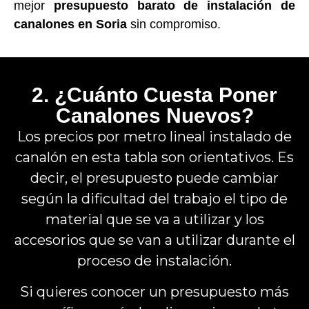
mejor
presupuesto barato de instalación de
canalones en Soria
sin compromiso.
2. ¿Cuánto Cuesta Poner
Canalones Nuevos?
Los precios por metro lineal instalado de
canalón en esta tabla son orientativos. Es
decir, el presupuesto puede cambiar
según la dificultad del trabajo el tipo de
material que se va a utilizar y los
accesorios que se van a utilizar durante el
proceso de instalación.
Si quieres conocer un presupuesto más