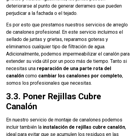
deteriorarse al punto de generar derrames que pueden
perjudicar a la fachada o el tejado.
Es por esto que prestamos nuestros servicios de arreglo
de canalones profesional. En este servicio incluimos el
sellado de juntas y grietas, reparamos goteras y
eliminamos cualquier tipo de filtración de agua.
Adicionalmente, podemos impermeabilizar el canalón para
extender su vida útil por un poco más de tiempo. Tanto si
necesitas una
reparación de una parte rota del
canalón
como
cambiar los canalones por completo
,
somos los profesionales que necesitas.
3.3. Poner Rejillas Cubre
Canalón
En nuestro servicio de montaje de canalones podemos
incluir también la
instalación de rejillas cubre canalón
,
ideal para evitar que se acumulen los residuos en las