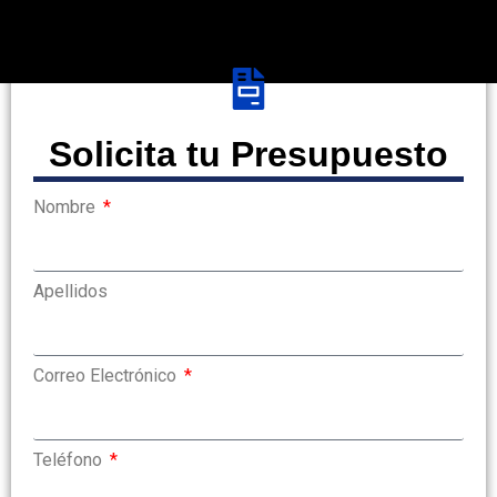
Solicita tu Presupuesto
Nombre
Apellidos
Correo Electrónico
Teléfono