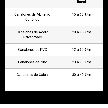
lineal
Canalones de Aluminio
15 a 30 €/m
Continuo
Canalones de Acero
20 a 25 €/m
Galvanizado
Canalones de PVC
12 a 30 €/m
Canalones de Zinc
23 a 28 €/m
Canalones de Cobre
30 a 40 €/m