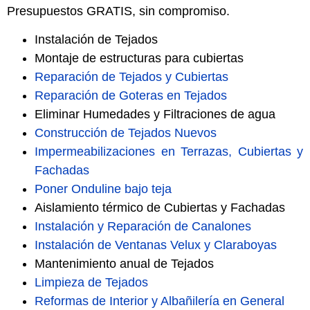
Presupuestos GRATIS, sin compromiso.
Instalación de Tejados
Montaje de estructuras para cubiertas
Reparación de Tejados y Cubiertas
Reparación de Goteras en Tejados
Eliminar Humedades y Filtraciones de agua
Construcción de Tejados Nuevos
Impermeabilizaciones en Terrazas, Cubiertas y
Fachadas
Poner Onduline bajo teja
Aislamiento térmico de Cubiertas y Fachadas
Instalación y Reparación de Canalones
Instalación de Ventanas Velux y Claraboyas
Mantenimiento anual de Tejados
Limpieza de Tejados
Reformas de Interior y Albañilería en General