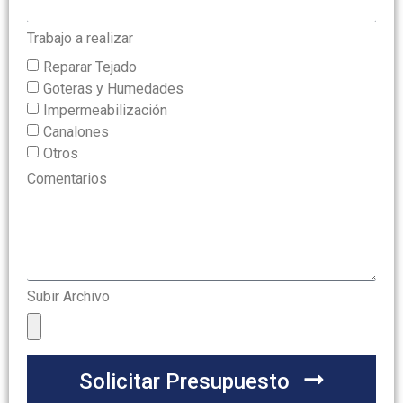
Trabajo a realizar
Reparar Tejado
Goteras y Humedades
Impermeabilización
Canalones
Otros
Comentarios
Subir Archivo
Solicitar Presupuesto