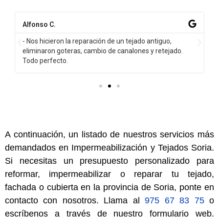
Alfonso C.
- Nos hicieron la reparación de un tejado antiguo,
eliminaron goteras, cambio de canalones y retejado.
Todo perfecto.
A continuación, un listado de nuestros servicios más
demandados en Impermeabilización y Tejados Soria
.
Si necesitas un presupuesto personalizado para
reformar, impermeabilizar o reparar tu tejado,
fachada o cubierta en la provincia de Soria, ponte en
contacto con nosotros. Llama al
975 67 83 75
o
escríbenos a través de nuestro formulario web.