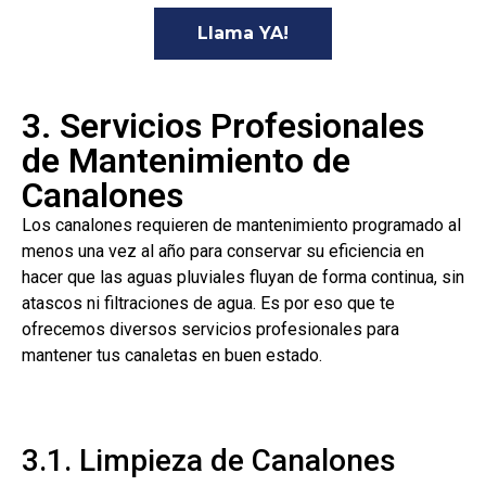
Llama YA!
3. Servicios Profesionales
de Mantenimiento de
Canalones
Los canalones requieren de mantenimiento programado al
menos una vez al año para conservar su eficiencia en
hacer que las aguas pluviales fluyan de forma continua, sin
atascos ni filtraciones de agua. Es por eso que te
ofrecemos diversos servicios profesionales para
mantener tus canaletas en buen estado.
3.1. Limpieza de Canalones