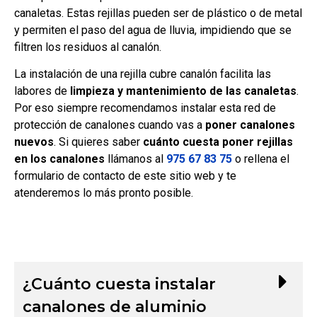
canaletas. Estas rejillas pueden ser de plástico o de metal
y permiten el paso del agua de lluvia, impidiendo que se
filtren los residuos al canalón.
La instalación de una rejilla cubre canalón facilita las
labores de
limpieza y mantenimiento de las canaletas
.
Por eso siempre recomendamos instalar esta red de
protección de canalones cuando vas a
poner canalones
nuevos
. Si quieres saber
cuánto cuesta poner rejillas
en los canalones
llámanos al
975 67 83 75
o rellena el
formulario de contacto de este sitio web y te
atenderemos lo más pronto posible.
¿Cuánto cuesta instalar
canalones de aluminio