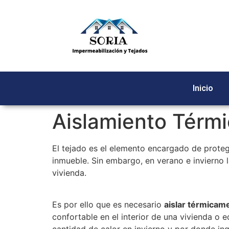
Inicio
Aislamiento Térmi
El tejado es el elemento encargado de protege
inmueble. Sin embargo, en verano e invierno l
vivienda.
Es por ello que es necesario
aislar térmicame
confortable en el interior de una vivienda o 