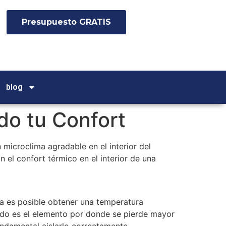
Presupuesto GRATIS
blog
do tu Confort
 microclima agradable en el interior del
 el confort térmico en el interior de una
ma es posible obtener una temperatura
ejado es el elemento por donde se pierde mayor