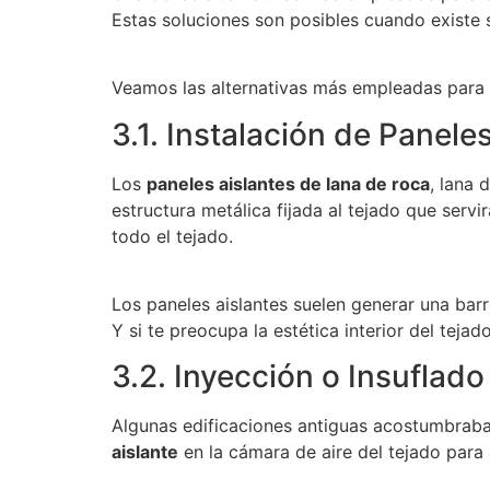
Estas soluciones son posibles cuando existe su
Veamos las alternativas más empleadas para
3.1. Instalación de Panele
Los
paneles aislantes de lana de roca
, lana 
estructura metálica fijada al tejado que serv
todo el tejado.
Los paneles aislantes suelen generar una barr
Y si te preocupa la estética interior del teja
3.2. Inyección o Insuflado
Algunas edificaciones antiguas acostumbraban
aislante
en la cámara de aire del tejado para