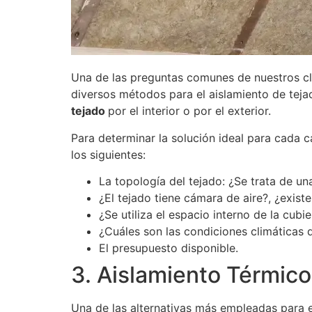
Una de las preguntas comunes de nuestros cli
diversos métodos para el aislamiento de teja
tejado
por el interior o por el exterior.
Para determinar la solución ideal para cada c
los siguientes:
La topología del tejado: ¿Se trata de un
¿El tejado tiene cámara de aire?, ¿exist
¿Se utiliza el espacio interno de la cubie
¿Cuáles son las condiciones climáticas d
El presupuesto disponible.
3. Aislamiento Térmico 
Una de las alternativas más empleadas para 