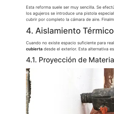
Esta reforma suele ser muy sencilla. Se efe
los agujeros se introduce una pistola especia
cubrir por completo la cámara de aire. Finalm
4. Aislamiento Térmico
Cuando no existe espacio suficiente para real
cubierta
desde el exterior. Esta alternativa 
4.1. Proyección de Materia