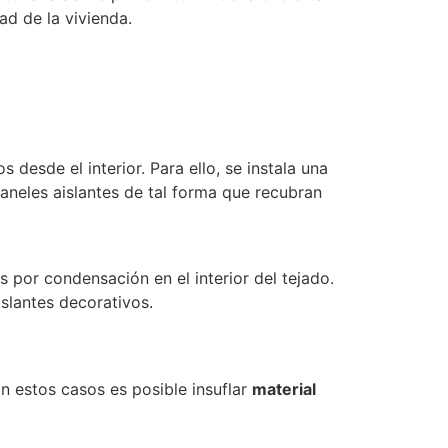
ad de la vivienda.
 desde el interior. Para ello, se instala una
paneles aislantes de tal forma que recubran
 por condensación en el interior del tejado.
islantes decorativos.
n estos casos es posible insuflar
material